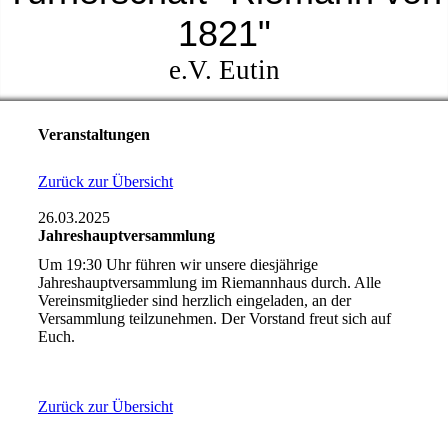
1821"
e.V. Eutin
Veranstaltungen
Zurück zur Übersicht
26.03.2025
Jahreshauptversammlung
Um 19:30 Uhr führen wir unsere diesjährige
Jahreshauptversammlung im Riemannhaus durch. Alle
Vereinsmitglieder sind herzlich eingeladen, an der
Versammlung teilzunehmen. Der Vorstand freut sich auf
Euch.
Zurück zur Übersicht