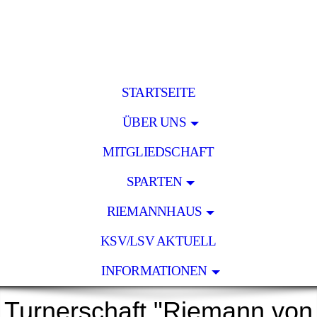
STARTSEITE
ÜBER UNS
MITGLIEDSCHAFT
SPARTEN
RIEMANNHAUS
KSV/LSV AKTUELL
INFORMATIONEN
Turnerschaft "Riemann von