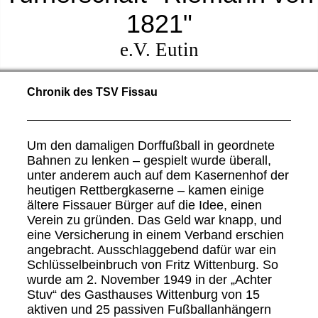
1821"
e.V. Eutin
Chronik des TSV Fissau
Um den damaligen Dorffußball in geordnete
Bahnen zu lenken – gespielt wurde überall,
unter anderem auch auf dem Kasernenhof der
heutigen Rettbergkaserne – kamen einige
ältere Fissauer Bürger auf die Idee, einen
Verein zu gründen. Das Geld war knapp, und
eine Versicherung in einem Verband erschien
angebracht. Ausschlaggebend dafür war ein
Schlüsselbeinbruch von Fritz Wittenburg. So
wurde am 2. November 19
49 in der „Achter
Stuv“ des Gasthauses Wittenburg von 15
aktiven und 25 passiven Fußballanhängern