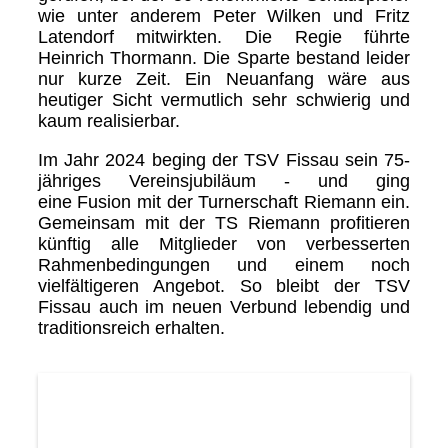
wie unter anderem Peter Wilken und Fritz
Latendorf mitwirkten. Die Regie führte
Heinrich Thormann. Die Sparte bestand leider
nur kurze Zeit. Ein Neuanfang wäre aus
heutiger Sicht vermutlich sehr schwierig und
kaum realisierbar.
Im Jahr 2024 beging der TSV Fissau sein 75-
jähriges Vereinsjubiläum - und ging
eine Fusion mit der Turnerschaft Riemann ein.
Gemeinsam mit der TS Riemann profitieren
künftig alle Mitglieder von verbesserten
Rahmenbedingungen und einem noch
vielfältigeren Angebot. So bleibt der TSV
Fissau auch im neuen Verbund lebendig und
traditionsreich erhalten.