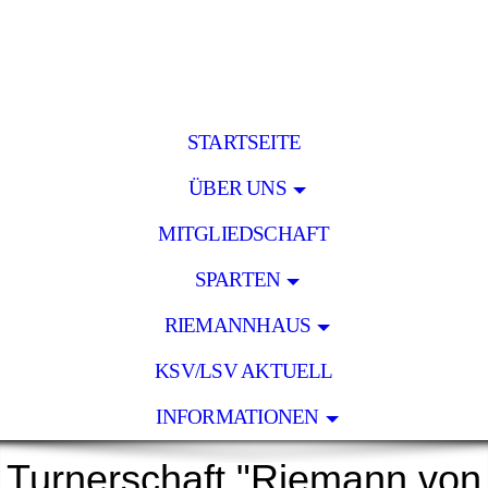
STARTSEITE
ÜBER UNS
MITGLIEDSCHAFT
SPARTEN
RIEMANNHAUS
KSV/LSV AKTUELL
INFORMATIONEN
Turnerschaft "Riemann von