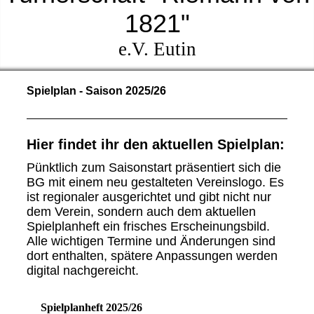
1821"
e.V. Eutin
Spielplan - Saison 2025/26
Hier findet ihr den aktuellen Spielplan:
Pünktlich zum Saisonstart präsentiert sich die
BG mit einem neu gestalteten Vereinslogo. Es
ist regionaler ausgerichtet und gibt nicht nur
dem Verein, sondern auch dem aktuellen
Spielplanheft ein frisches Erscheinungsbild.
Alle wichtigen Termine und Änderungen sind
dort enthalten, spätere Anpassungen werden
digital nachgereicht.
Spielplanheft 2025/26