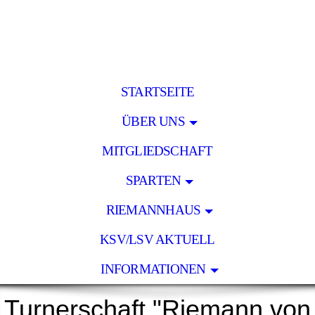
STARTSEITE
ÜBER UNS
MITGLIEDSCHAFT
SPARTEN
RIEMANNHAUS
KSV/LSV AKTUELL
INFORMATIONEN
Turnerschaft "Riemann von