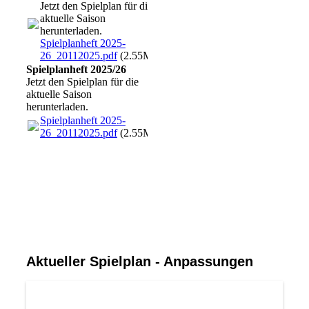
Jetzt den Spielplan für die
aktuelle Saison
herunterladen.
Spielplanheft 2025-
26_20112025.pdf
(2.55MB)
Spielplanheft 2025/26
Jetzt den Spielplan für die
aktuelle Saison
herunterladen.
Spielplanheft 2025-
26_20112025.pdf
(2.55MB)
Aktueller Spielplan - Anpassungen