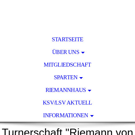
STARTSEITE
ÜBER UNS
MITGLIEDSCHAFT
SPARTEN
RIEMANNHAUS
KSV/LSV AKTUELL
INFORMATIONEN
Turnerschaft "Riemann von