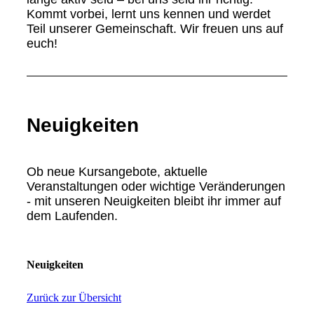
Kommt vorbei, lernt uns kennen und werdet
Teil unserer Gemeinschaft. Wir freuen uns auf
euch!
Neuigkeiten
Ob neue Kursangebote, aktuelle
Veranstaltungen oder wichtige Veränderungen
- mit unseren Neuigkeiten bleibt ihr immer auf
dem Laufenden.
Neuigkeiten
Zurück zur Übersicht