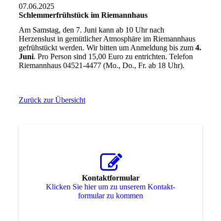
07.06.2025
Schlemmerfrühstück im Riemannhaus
Am Samstag, den 7. Juni kann ab 10 Uhr nach
Herzenslust in gemütlicher Atmosphäre im Riemannhaus
gefrühstückt werden. Wir bitten um Anmeldung bis zum
4.
Juni
. Pro Person sind 15,00 Euro zu entrichten. Telefon
Riemannhaus 04521-4477 (Mo., Do., Fr. ab 18 Uhr).
Zurück zur Übersicht
Kontaktformular
Klicken Sie hier um zu unserem Kon­takt­
for­mu­lar zu kommen