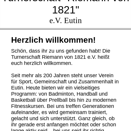
1821"
e.V. Eutin
Herzlich willkommen!
Schön, dass ihr zu uns gefunden habt! Die
Turnerschaft Riemann von 1821 e.V. heißt
euch herzlich willkommen.
Seit mehr als 200 Jahren steht unser Verein
für Sport, Gemeinschaft und Zusammenhalt in
Eutin. Heute bieten wir ein vielseitiges
Programm: von Badminton, Handball und
Basketball über Prellball bis hin zu modernen
Fitnesskursen. Bei uns treffen Generationen
aufeinander, es wird gemeinsam trainiert,
gelacht und sich unterstützt. Ganz gleich, ob
ihr gerade erst anfangen möchtet oder schon
lange aktiv seid – bei uns seid ihr richtig.