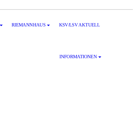
RIEMANNHAUS
KSV/LSV AKTUELL
INFORMATIONEN