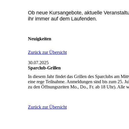
Ob neue Kursangebote, aktuelle Veranstaltu
ihr immer auf dem Laufenden.
Neuigkeiten
Zurück zur Übersicht
30.07.2025
Sparclub-Grillen
In diesem Jahr findet das Grillen des Sparclubs am Mi
eine rege Teilnahme. Anmeldungen sind bis zum 25. Jul
zu den Öffnungszeiten Mo., Do., Fr. ab 18 Uhr). Alle w
Zurück zur Übersicht