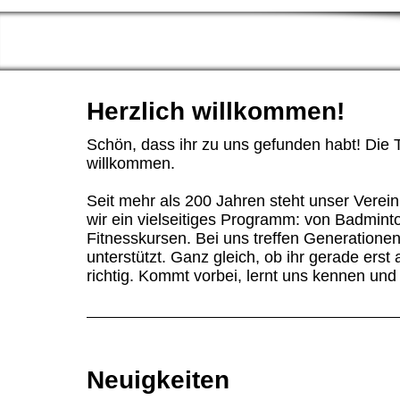
Herzlich willkommen!
Schön, dass ihr zu uns gefunden habt! Die 
willkommen.
Seit mehr als 200 Jahren steht unser Verei
wir ein vielseitiges Programm: von Badminto
Fitnesskursen. Bei uns treffen Generationen
unterstützt. Ganz gleich, ob ihr gerade erst
richtig. Kommt vorbei, lernt uns kennen und
Neuigkeiten