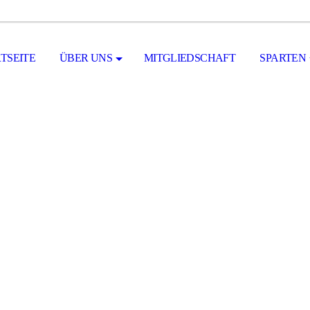
TSEITE
ÜBER UNS
MITGLIEDSCHAFT
SPARTEN