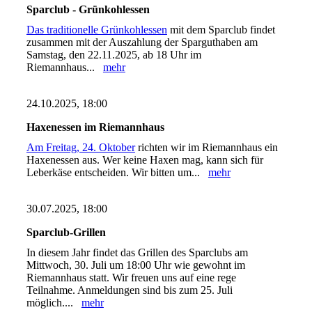
Sparclub - Grünkohlessen
Das traditionelle Grünkohlessen
mit dem Sparclub findet
zusammen mit der Auszahlung der Sparguthaben am
Samstag, den 22.11.2025, ab 18 Uhr im
Riemannhaus...
mehr
24.10.2025, 18:00
Haxenessen im Riemannhaus
Am Freitag, 24. Oktober
richten wir im Riemannhaus ein
Haxenessen aus. Wer keine Haxen mag, kann sich für
Leberkäse entscheiden. Wir bitten um...
mehr
30.07.2025, 18:00
Sparclub-Grillen
In diesem Jahr findet das Grillen des Sparclubs am
Mittwoch, 30. Juli um 18:00 Uhr wie gewohnt im
Riemannhaus statt. Wir freuen uns auf eine rege
Teilnahme. Anmeldungen sind bis zum 25. Juli
möglich....
mehr