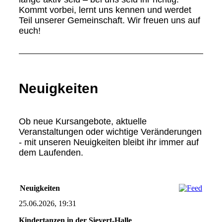
Kommt vorbei, lernt uns kennen und werdet
Teil unserer Gemeinschaft. Wir freuen uns auf
euch!
Neuigkeiten
Ob neue Kursangebote, aktuelle
Veranstaltungen oder wichtige Veränderungen
- mit unseren Neuigkeiten bleibt ihr immer auf
dem Laufenden.
Neuigkeiten
25.06.2026, 19:31
Kindertanzen in der Sievert-Halle