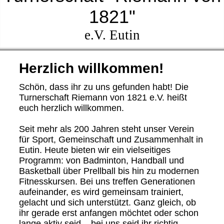
1821"
e.V. Eutin
Herzlich willkommen!
Schön, dass ihr zu uns gefunden habt! Die
Turnerschaft Riemann von 1821 e.V. heißt
euch herzlich willkommen.
Seit mehr als 200 Jahren steht unser Verein
für Sport, Gemeinschaft und Zusammenhalt in
Eutin. Heute bieten wir ein vielseitiges
Programm: von Badminton, Handball und
Basketball über Prellball bis hin zu modernen
Fitnesskursen. Bei uns treffen Generationen
aufeinander, es wird gemeinsam trainiert,
gelacht und sich unterstützt. Ganz gleich, ob
ihr gerade erst anfangen möchtet oder schon
lange aktiv seid – bei uns seid ihr richtig.