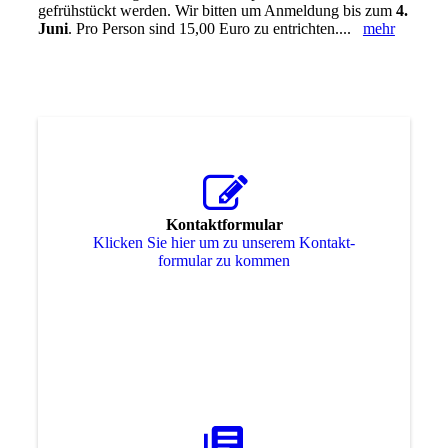
gefrühstückt werden. Wir bitten um Anmeldung bis zum
4.
Juni
. Pro Person sind 15,00 Euro zu entrichten....
mehr
Kontaktformular
Klicken Sie hier um zu unserem Kon­takt­
for­mu­lar zu kommen