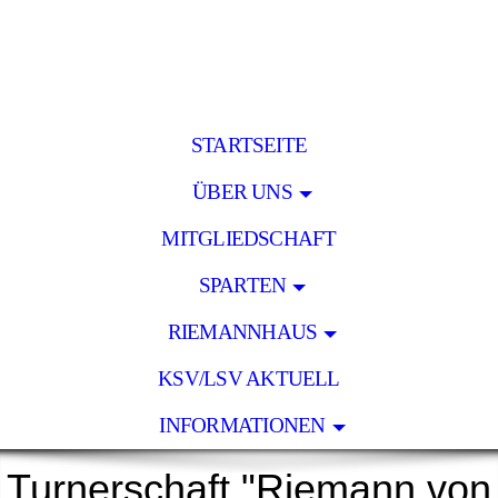
STARTSEITE
ÜBER UNS
MITGLIEDSCHAFT
SPARTEN
RIEMANNHAUS
KSV/LSV AKTUELL
INFORMATIONEN
Turnerschaft "Riemann von