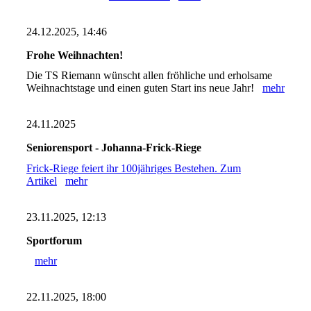
24.12.2025, 14:46
Frohe Weihnachten!
Die TS Riemann wünscht allen fröhliche und erholsame
Weihnachtstage und einen guten Start ins neue Jahr!
mehr
24.11.2025
Seniorensport - Johanna-Frick-Riege
Frick-Riege feiert ihr 100jähriges Bestehen. Zum
Artikel
mehr
23.11.2025, 12:13
Sportforum
mehr
22.11.2025, 18:00